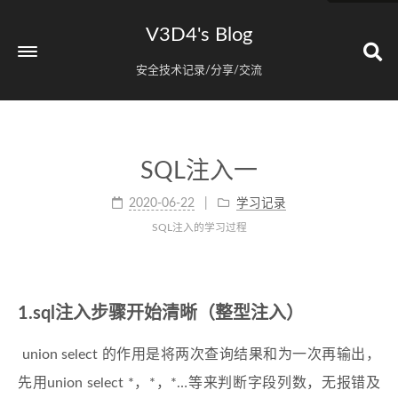
V3D4's Blog
安全技术记录/分享/交流
SQL注入一
2020-06-22
学习记录
SQL注入的学习过程
1.sql注入步骤开始清晰（整型注入）
​ union select 的作用是将两次查询结果和为一次再输出，
先用union select *，*，*…等来判断字段列数，无报错及