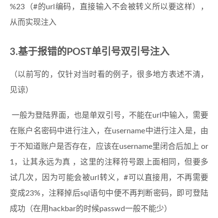
%23（#的url编码，直接输入不会被转义所以要这样），
从而实现注入
3.基于报错的POST单引号双引号注入
（以前写的，仅针对当时看的例子，很多地方表述不清，
见谅）
​ 一般为登陆界面，也是单双引号，不能在url中输入，需要
在账户名密码中进行注入，在username中进行注入是，由
于不知道账户是否存在，应该在username里闭合后加上 or
1，让其永远为真 ，这里的注释符号跟上面相同，但要多
试几次，因为可能会被url转义，#可以直接用，不再需要
变成23%，注释掉后sql语句中便不再判断密码，即可登陆
成功（在用hackbar的时候passwd一般不能少）