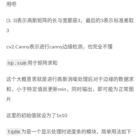
用吧
(3, 3)表示高斯矩阵的长与宽都是3，最后的3表示标准差取
3
cv2.Canny表示进行canny边缘检测，也完全不懂
np.sum
用于矩阵求和
这个大概意思就是进行高斯消噪处理后对于边缘的数据求
和，小于特定值就更新min，同时输出，即可能为正常图
片
这里的初始值就设为了1e10
tqdm
为是一个显示处理时进度条的模块，简单用法如下