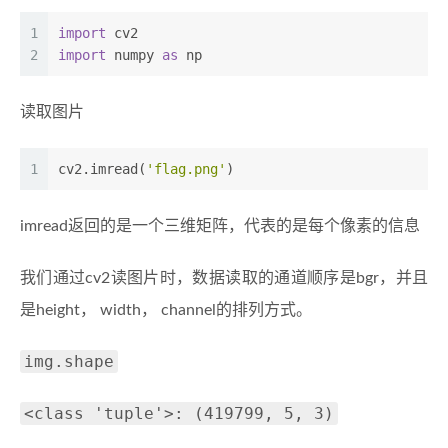
1
import
 cv2
2
import
 numpy 
as
 np
读取图片
1
cv2.imread(
'flag.png'
)
imread返回的是一个三维矩阵，代表的是每个像素的信息
我们通过cv2读图片时，数据读取的通道顺序是bgr，并且
是height， width， channel的排列方式。
img.shape
<class 'tuple'>: (419799, 5, 3)