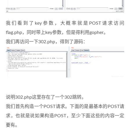
我们看到了key参数，大概率就是POST请求访问
flag.php，同时带上key参数，但是得利用gopher。
我们再访问一下302.php，得到了源码：
说明302.php这里存在了一个302跳转。
我们首先构造一个POST请求。下面的是最基本的POST请
求，也就是说如果构造POST，至少下面这些的内容一定
要有。